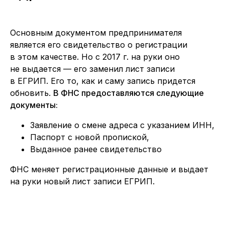
Основным документом предпринимателя
является его свидетельство о регистрации
в этом качестве. Но с 2017 г. на руки оно
не выдается — его заменил лист записи
в ЕГРИП. Его то, как и саму запись придется
обновить.
В ФНС предоставляются следующие
документы:
Заявление о смене адреса с указанием ИНН,
Паспорт с новой пропиской,
Выданное ранее свидетельство
ФНС меняет регистрационные данные и выдает
на руки новый лист записи ЕГРИП.