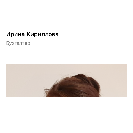
Ирина Кириллова
Бухгалтер