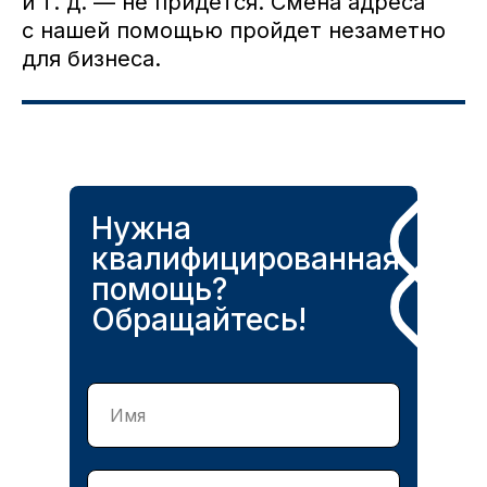
и т. д. — не придется. Смена адреса
с нашей помощью пройдет незаметно
для бизнеса.
Нужна
квалифицированная
помощь?
Обращайтесь!