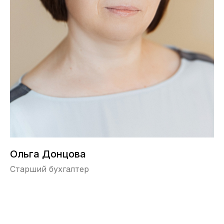
Ольга Донцова
Старший бухгалтер