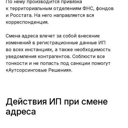
По нему производится привязка
к территориальным отделениям ФНС, фондов
и Росстата. На него направляется вся
корреспонденция.
Смена адреса влечет за собой внесение
изменений в регистрационные данные ИП
во всех инстанциях, а также необходимость
уведомления контрагентов. Соблюсти все
тонкости и не попасть под санкции помогут
«Аутсорсинговые Решения».
Действия ИП при смене
адреса