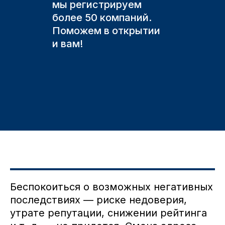
мы регистрируем
более 50 компаний.
Поможем в открытии
и вам!
Беспокоиться о возможных негативных
последствиях — риске недоверия,
утрате репутации, снижении рейтинга