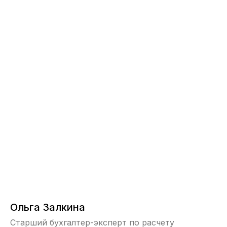
Ольга Залкина
Старший бухгалтер-эксперт по расчету