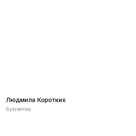
Людмила Коротких
Бухгалтер