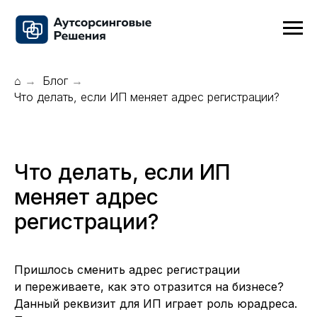
⌂
Блог
→
→
Что делать, если ИП меняет адрес регистрации?
Что делать, если ИП
меняет адрес
регистрации?
Пришлось сменить адрес регистрации
и переживаете, как это отразится на бизнесе?
Данный реквизит для ИП играет роль юрадреса.