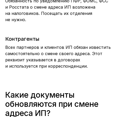
Обязанность по уведомлению ПФР, ФОМС, ФСС
и Росстата о смене адреса ИП возложена
на налоговиков. Посещать их отделения
не нужно.
Контрагенты
Всех партнеров и клиентов ИП обязан известить
самостоятельно о смене своего адреса. Этот
реквизит указывается в договорах
и используется при корреспонденции.
Какие документы
обновляются при смене
адреса ИП?