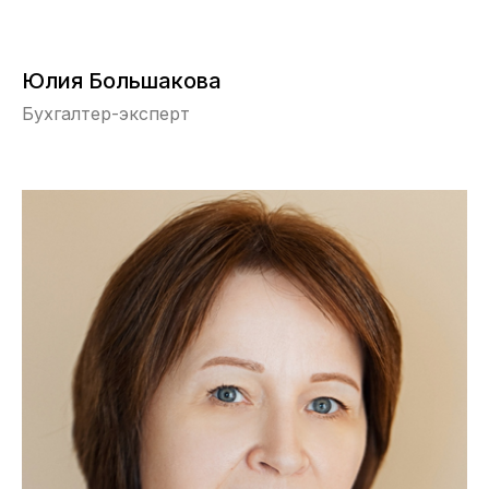
Юлия Большакова
Бухгалтер-эксперт