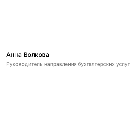
Анна Волкова
Руководитель направления бухгалтерских услуг