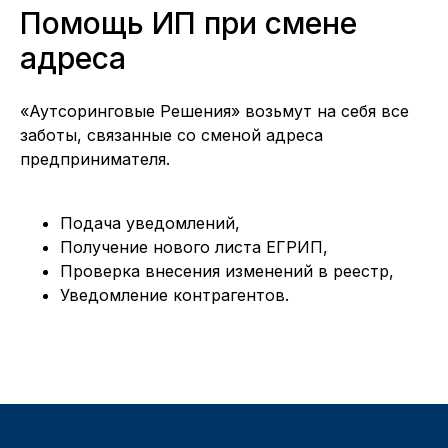
Помощь ИП при смене
адреса
«Аутсоринговые Решения» возьмут на себя все
заботы, связанные со сменой адреса
предпринимателя.
Подача уведомлений,
Получение нового листа ЕГРИП,
Проверка внесения изменений в реестр,
Уведомление контрагентов.