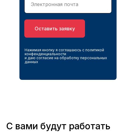
Оставить заявку
Нажимая кнопку я соглашаюсь с политикой
конфенденциальности
и даю согласие на обработку персональных
данных
С вами будут работать