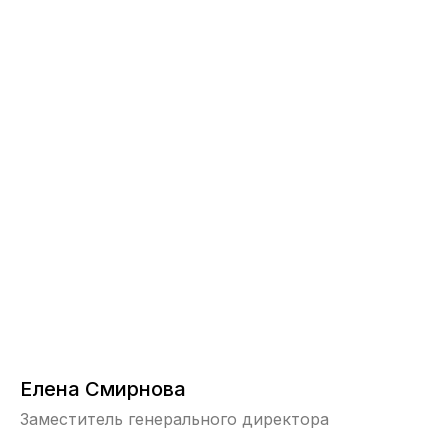
Елена Смирнова
Заместитель генерального директора