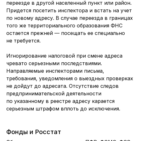
переезде в другой населенный пункт или район.
Придется посетить инспектора и встать на учет
по новому адресу. В случае переезда в границах
того же территориального образования ФНС
остается прежней — посещать ее специально
не требуется.
Игнорирование налоговой при смене адреса
чревато серьезными последствиями.
Направляемые инспекторами письма,
требования, уведомления о выездных проверках
не дойдут до адресата. Отсутствие следов
предпринимательской деятельности
по указанному в реестре адресу карается
серьезным штрафом вплоть до исключения.
Фонды и Росстат