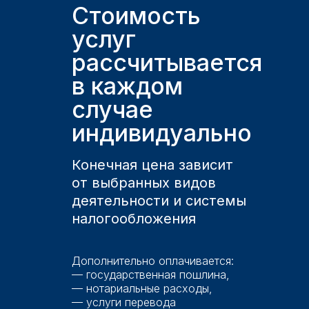
Стоимость
услуг
рассчитывается
в каждом
случае
индивидуально
Конечная цена зависит
от выбранных видов
деятельности и системы
налогообложения
Дополнительно оплачивается:
— государственная пошлина,
— нотариальные расходы,
— услуги перевода