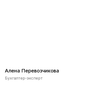
Алена Перевозчикова
Бухгалтер-эксперт