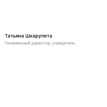
Татьяна Шкарупета
Генеральный директор, учредитель