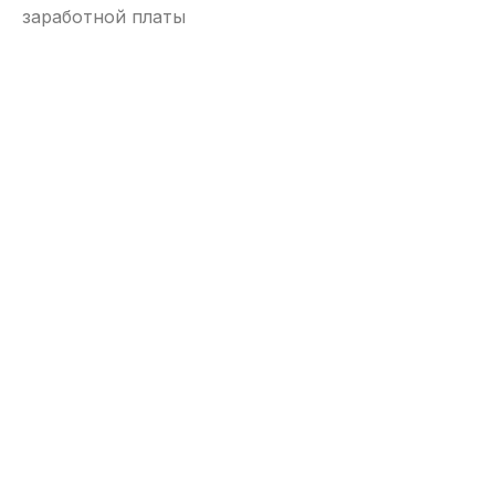
заработной платы