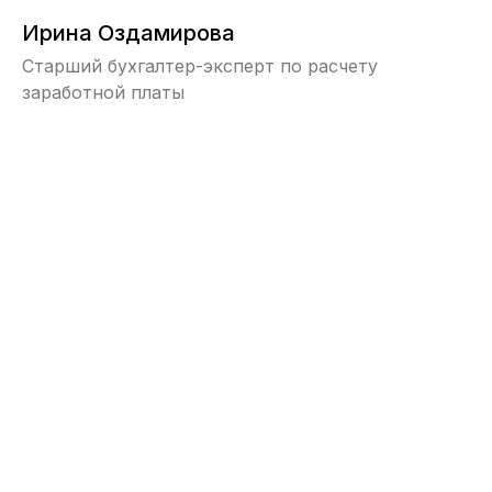
Ирина Оздамирова
Старший бухгалтер-эксперт по расчету
заработной платы