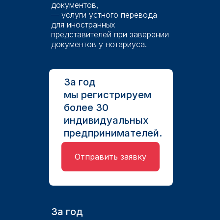
документов,
— услуги устного перевода
для иностранных
представителей при заверении
документов у нотариуса.
За год
мы регистрируем
более 30
индивидуальных
предпринимателей.
Отправить заявку
За год