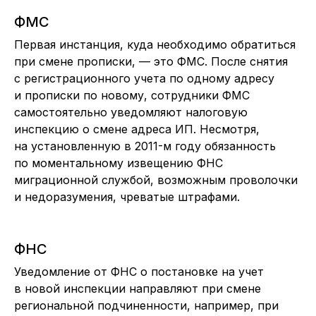
ФМС
Первая инстанция, куда необходимо обратиться
при смене прописки, — это ФМС. После снятия
с регистрационного учета по одному адресу
и прописки по новому, сотрудники ФМС
самостоятельно уведомляют налоговую
инспекцию о смене адреса ИП. Несмотря,
на установленную в 2011-м году обязанность
по моментальному извещению ФНС
миграционной службой, возможным проволочки
и недоразумения, чреватые штрафами.
ФНС
Уведомление от ФНС о постановке на учет
в новой инспекции направляют при смене
региональной подчиненности, например, при