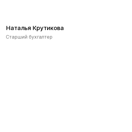
Наталья Крутикова
Старший бухгалтер