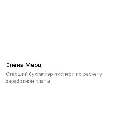
Елена Мерц
Старший бухгалтер-эксперт по расчету
заработной платы