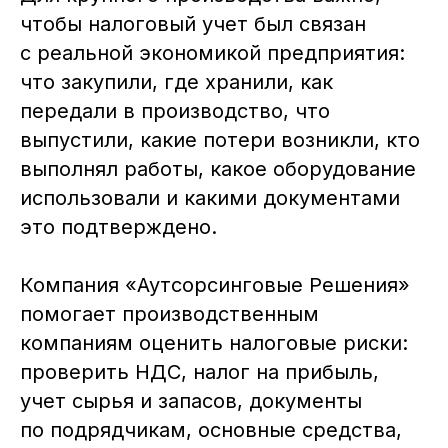
чтобы налоговый учет был связан
с реальной экономикой предприятия:
что закупили, где хранили, как
передали в производство, что
выпустили, какие потери возникли, кто
выполнял работы, какое оборудование
использовали и какими документами
это подтверждено.
Компания «Аутсорсинговые Решения»
помогает производственным
компаниям оценить налоговые риски:
проверить НДС, налог на прибыль,
учет сырья и запасов, документы
по подрядчикам, основные средства,