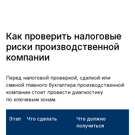
Как проверить налоговые
риски производственной
компании
Перед налоговой проверкой, сделкой или
сменой главного бухгалтера производственной
компании стоит провести диагностику
по ключевым зонам.
Этап
Что сделать
Что должно
получиться