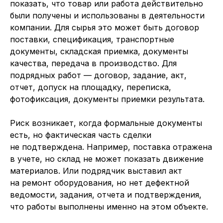
показать, что товар или работа действительно
были получены и использованы в деятельности
компании. Для сырья это может быть договор
поставки, спецификация, транспортные
документы, складская приемка, документы
качества, передача в производство. Для
подрядных работ — договор, задание, акт,
отчет, допуск на площадку, переписка,
фотофиксация, документы приемки результата.
Риск возникает, когда формальные документы
есть, но фактическая часть сделки
не подтверждена. Например, поставка отражена
в учете, но склад не может показать движение
материалов. Или подрядчик выставил акт
на ремонт оборудования, но нет дефектной
ведомости, задания, отчета и подтверждения,
что работы выполнены именно на этом объекте.