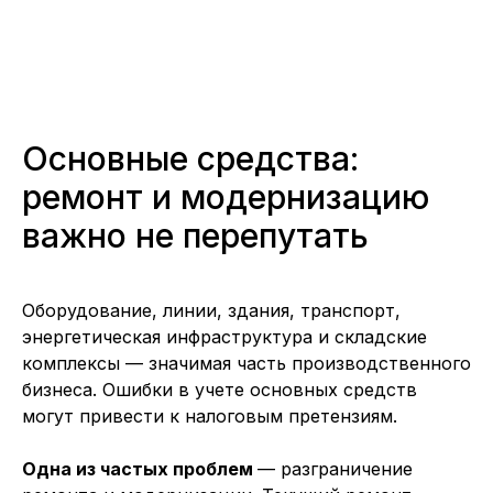
Основные средства:
ремонт и модернизацию
важно не перепутать
Оборудование, линии, здания, транспорт,
энергетическая инфраструктура и складские
комплексы — значимая часть производственного
бизнеса. Ошибки в учете основных средств
могут привести к налоговым претензиям.
Одна из частых проблем
— разграничение