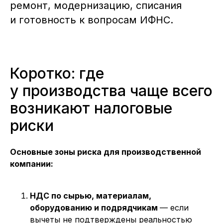
ремонт, модернизацию, списания
и готовность к вопросам ИФНС.
Коротко: где
у производства чаще всего
возникают налоговые
риски
Основные зоны риска для производственной
компании:
НДС по сырью, материалам,
оборудованию и подрядчикам
— если
вычеты не подтверждены реальностью