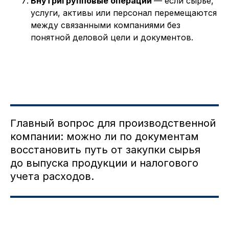
Внутригрупповые операции
— если сырье,
услуги, активы или персонал перемещаются
между связанными компаниями без
понятной деловой цели и документов.
Главный вопрос для производственной
компании: можно ли по документам
восстановить путь от закупки сырья
до выпуска продукции и налогового
учета расходов.