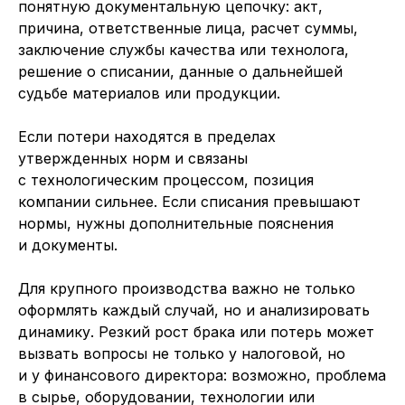
понятную документальную цепочку: акт,
причина, ответственные лица, расчет суммы,
заключение службы качества или технолога,
решение о списании, данные о дальнейшей
судьбе материалов или продукции.
Если потери находятся в пределах
утвержденных норм и связаны
с технологическим процессом, позиция
компании сильнее. Если списания превышают
нормы, нужны дополнительные пояснения
и документы.
Для крупного производства важно не только
оформлять каждый случай, но и анализировать
динамику. Резкий рост брака или потерь может
вызвать вопросы не только у налоговой, но
и у финансового директора: возможно, проблема
в сырье, оборудовании, технологии или