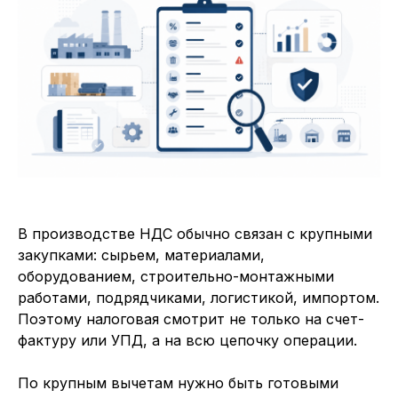
В производстве НДС обычно связан с крупными
закупками: сырьем, материалами,
оборудованием, строительно-монтажными
работами, подрядчиками, логистикой, импортом.
Поэтому налоговая смотрит не только на счет-
фактуру или УПД, а на всю цепочку операции.
По крупным вычетам нужно быть готовыми