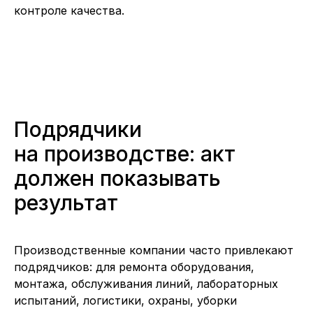
контроле качества.
Подрядчики
на производстве: акт
должен показывать
результат
Производственные компании часто привлекают
подрядчиков: для ремонта оборудования,
монтажа, обслуживания линий, лабораторных
испытаний, логистики, охраны, уборки