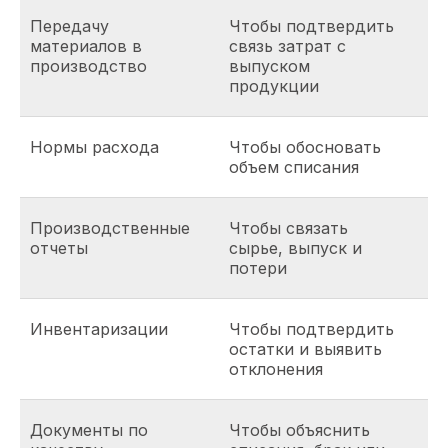
Передачу
Чтобы подтвердить
материалов в
связь затрат с
производство
выпуском
продукции
Нормы расхода
Чтобы обосновать
объем списания
Производственные
Чтобы связать
отчеты
сырье, выпуск и
потери
Инвентаризации
Чтобы подтвердить
остатки и выявить
отклонения
Документы по
Чтобы объяснить