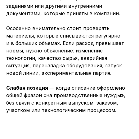
заданиями или другими внутренними
документами, которые приняты в компании.
Особенно внимательно стоит проверять
материалы, которые списываются регулярно
и в больших объемах. Если расход превышает
нормы, нужно объяснение: изменение
технологии, качество сырья, аварийная
ситуация, переналадка оборудования, запуск
новой линии, экспериментальная партия.
Слабая позиция
— когда списание оформлено
общей фразой «на производственные нужды»,
без связи с конкретным выпуском, заказом,
участком или технологическим процессом.