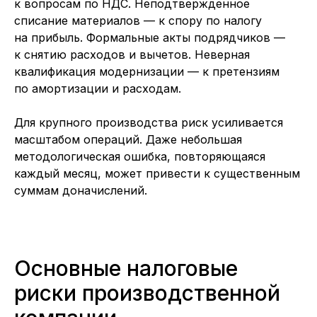
к вопросам по НДС. Неподтвержденное
списание материалов — к спору по налогу
на прибыль. Формальные акты подрядчиков —
к снятию расходов и вычетов. Неверная
квалификация модернизации — к претензиям
по амортизации и расходам.
Для крупного производства риск усиливается
масштабом операций. Даже небольшая
методологическая ошибка, повторяющаяся
каждый месяц, может привести к существенным
суммам доначислений.
Основные налоговые
риски производственной