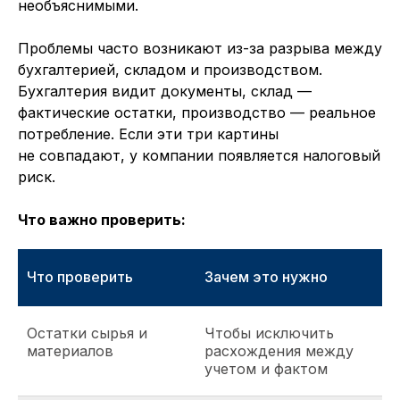
необъяснимыми.
Проблемы часто возникают из-за разрыва между
бухгалтерией, складом и производством.
Бухгалтерия видит документы, склад —
фактические остатки, производство — реальное
потребление. Если эти три картины
не совпадают, у компании появляется налоговый
риск.
Что важно проверить:
Что проверить
Зачем это нужно
Остатки сырья и
Чтобы исключить
материалов
расхождения между
учетом и фактом