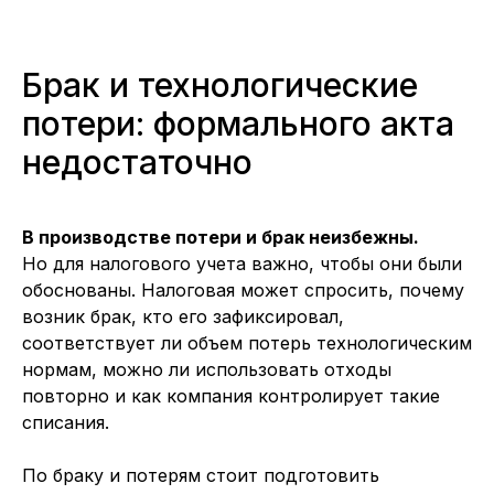
Брак и технологические
потери: формального акта
недостаточно
В производстве потери и брак неизбежны.
Но для налогового учета важно, чтобы они были
обоснованы. Налоговая может спросить, почему
возник брак, кто его зафиксировал,
соответствует ли объем потерь технологическим
нормам, можно ли использовать отходы
повторно и как компания контролирует такие
списания.
По браку и потерям стоит подготовить