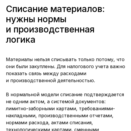
Списание материалов:
нужны нормы
и производственная
логика
Материалы нельзя списывать только потому, что
они были закуплены. Для налогового учета важно
показать связь между расходами
и производственной деятельностью.
В нормальной модели списание подтверждается
не одним актом, а системой документов:
лимитно-заборными картами, требованиями-
накладными, производственными отчетами,
нормами расхода, актами списания,
технологическими картами, сменными