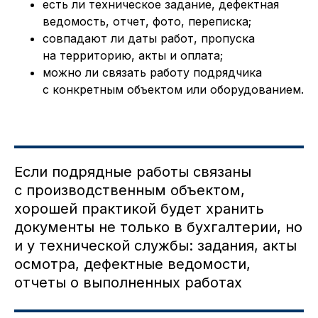
есть ли техническое задание, дефектная
ведомость, отчет, фото, переписка;
совпадают ли даты работ, пропуска
на территорию, акты и оплата;
можно ли связать работу подрядчика
с конкретным объектом или оборудованием.
Если подрядные работы связаны
с производственным объектом,
хорошей практикой будет хранить
документы не только в бухгалтерии, но
и у технической службы: задания, акты
осмотра, дефектные ведомости,
отчеты о выполненных работах