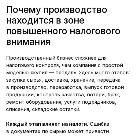
Почему производство
находится в зоне
повышенного налогового
внимания
Производственный бизнес сложнее для
налогового контроля, чем компания с простой
моделью «купил — продал». Здесь много этапов:
закупка сырья, доставка, хранение, передача
в производство, переработка, выпуск готовой
продукции, контроль качества, потери, брак,
ремонт оборудования, услуги подрядчиков,
списания, складские остатки.
Каждый этап влияет на налоги.
Ошибка
в документах по сырью может привести