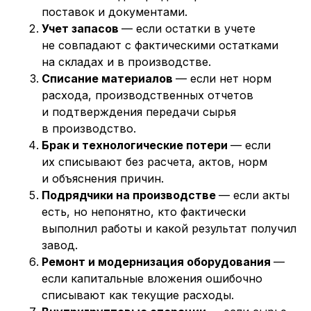
поставок и документами.
Учет запасов
— если остатки в учете
не совпадают с фактическими остатками
на складах и в производстве.
Списание материалов
— если нет норм
расхода, производственных отчетов
и подтверждения передачи сырья
в производство.
Брак и технологические потери
— если
их списывают без расчета, актов, норм
и объяснения причин.
Подрядчики на производстве
— если акты
есть, но непонятно, кто фактически
выполнил работы и какой результат получил
завод.
Ремонт и модернизация оборудования
—
если капитальные вложения ошибочно
списывают как текущие расходы.