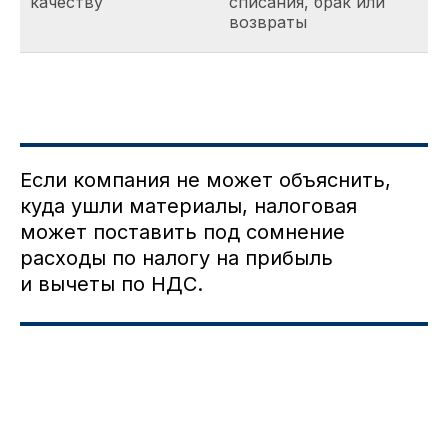
качеству
списания, брак или
возвраты
Если компания не может объяснить,
куда ушли материалы, налоговая
может поставить под сомнение
расходы по налогу на прибыль
и вычеты по НДС.