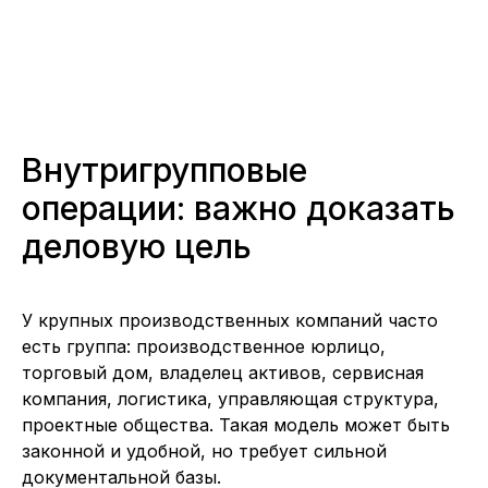
Внутригрупповые
операции: важно доказать
деловую цель
У крупных производственных компаний часто
есть группа: производственное юрлицо,
торговый дом, владелец активов, сервисная
компания, логистика, управляющая структура,
проектные общества. Такая модель может быть
законной и удобной, но требует сильной
документальной базы.