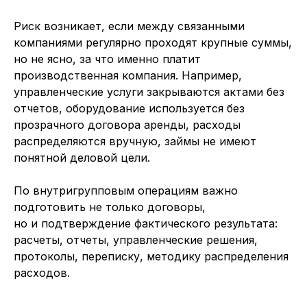
Риск возникает, если между связанными
компаниями регулярно проходят крупные суммы,
но не ясно, за что именно платит
производственная компания. Например,
управленческие услуги закрываются актами без
отчетов, оборудование используется без
прозрачного договора аренды, расходы
распределяются вручную, займы не имеют
понятной деловой цели.
По внутригрупповым операциям важно
подготовить не только договоры,
но и подтверждение фактического результата:
расчеты, отчеты, управленческие решения,
протоколы, переписку, методику распределения
расходов.