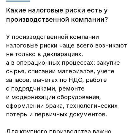
Какие налоговые риски есть у
производственной компании?
У производственной компании
налоговые риски чаще всего возникают
не только в декларациях,
а в операционных процессах: закупке
сырья, списании материалов, учете
запасов, вычетах по НДС, работе
с подрядчиками, ремонте
и модернизации оборудования,
оформлении брака, технологических
потерь и первичных документов.
Для крупного производства важно,