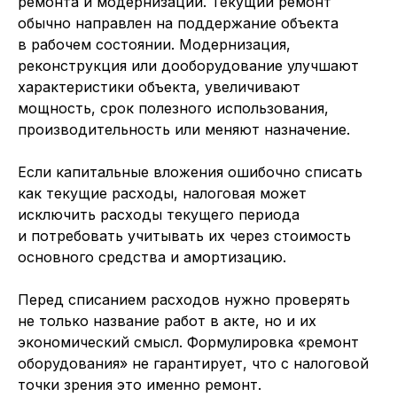
ремонта и модернизации. Текущий ремонт
обычно направлен на поддержание объекта
в рабочем состоянии. Модернизация,
реконструкция или дооборудование улучшают
характеристики объекта, увеличивают
мощность, срок полезного использования,
производительность или меняют назначение.
Если капитальные вложения ошибочно списать
как текущие расходы, налоговая может
исключить расходы текущего периода
и потребовать учитывать их через стоимость
основного средства и амортизацию.
Перед списанием расходов нужно проверять
не только название работ в акте, но и их
экономический смысл. Формулировка «ремонт
оборудования» не гарантирует, что с налоговой
точки зрения это именно ремонт.