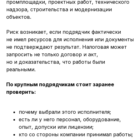
промплощадки, проектных работ, технического
надзора, строительства и модернизации
объектов.
Риск возникает, если подрядчик фактически
не имел ресурсов для исполнения или документы
не подтверждают результат. Налоговая может
запросить не только договор и акт,
но и доказательства, что работы были
реальными.
По крупным подрядчикам стоит заранее
проверить:
почему выбрали этого исполнителя;
есть ли у него персонал, оборудование,
опыт, допуски или лицензии;
кто со стороны компании принимал работы;