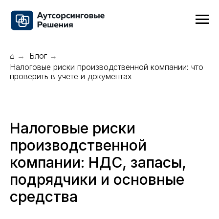
⌂
Блог
→
→
Налоговые риски производственной компании: что
проверить в учете и документах
Налоговые риски
производственной
компании: НДС, запасы,
подрядчики и основные
средства