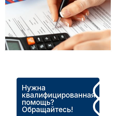
Нужна
квалифицированная
помощь?
Обращайтесь!