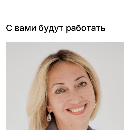
С вами будут работать