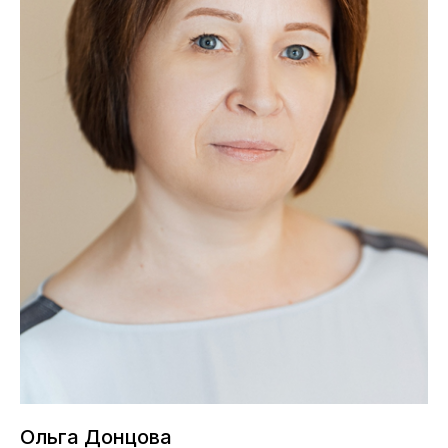
Ольга Донцова