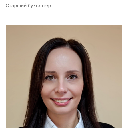
Старший бухгалтер