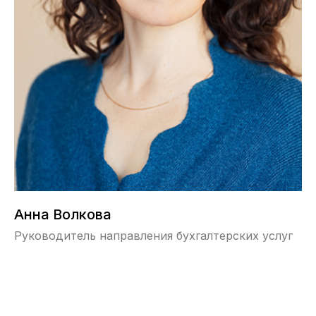
Анна Волкова
Руководитель направления бухгалтерских услуг