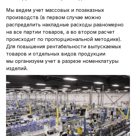
Мы ведем учет массовых и позаказных
производств (в первом случае можно
распределить накладные расходы равномерно
на все партии товаров, а во втором расчет
происходит по пропорциональной методике).
Для повышения рентабельности выпускаемых
товаров и отдельных видов продукции
мы организуем учет в разрезе номенклатуры
изделий.