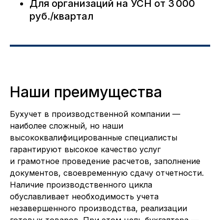
Для организаций на УСН от 3 000
руб./квартал
Наши преимущества
Бухучет в производственной компании —
наиболее сложный, но наши
высококвалифицированные специалисты
гарантируют высокое качество услуг
и грамотное проведение расчетов, заполнение
документов, своевременную сдачу отчетности.
Наличие производственного цикла
обуславливает необходимость учета
незавершенного производства, реализации
готовых товаров. При этом цель бухгалтера —