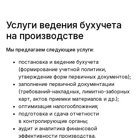
Услуги ведения бухучета
на производстве
Мы предлагаем следующие услуги:
постановка и ведение бухучета
(формирование учетной политики,
утверждение форм первичных документов);
заполнение первичной документации
(требований-накладных, лимитно-заборных
карт, актов приемки материалов и др.);
оптимизация налогообложения;
подготовка и сдача отчетности
в контролирующие органы;
аудит и аналитика финансовой
эффективности производства.