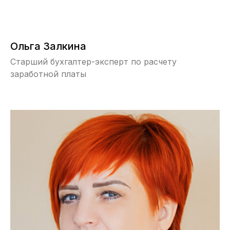
Ольга Залкина
Старший бухгалтер-эксперт по расчету
заработной платы