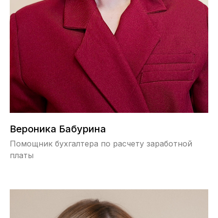
Вероника Бабурина
Помощник бухгалтера по расчету заработной
платы