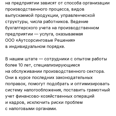
на предприятии зависят от способа организации
производственного процесса, видов
выпускаемой продукции, управленческой
структуры, числа работников. Ведение
бухгалтерского учета на производственном
предприятии — услуга, оказываемая
ООО «Аутсорсинговые Решения»
в индивидуальном порядке.
В нашем штате — сотрудники с опытом работы
более 10 лет, специализирующиеся
на обслуживании производственного сектора.
Они в курсе последних законодательных
поправок, помогут подобрать и оптимизировать
систему налогообложения, поставить грамотный
учет финансово-хозяйственных операций
и кадров, исключить риски проблем
с налоговыми органами.