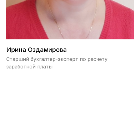
Ирина Оздамирова
Старший бухгалтер-эксперт по расчету
заработной платы