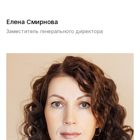
Елена Смирнова
Заместитель генерального директора