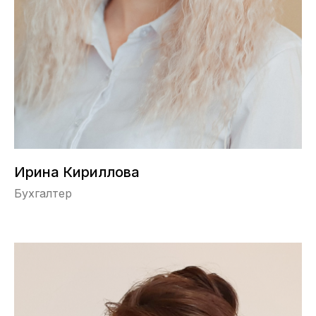
Ирина Кириллова
Бухгалтер