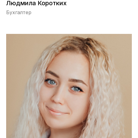
Людмила Коротких
Бухгалтер