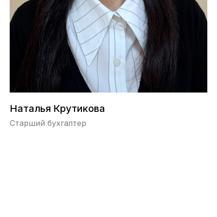
Наталья Крутикова
Старший бухгалтер