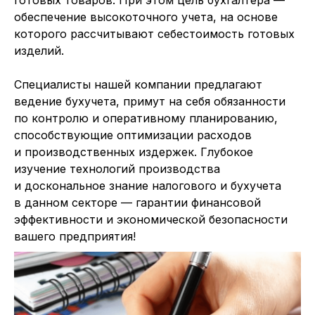
обеспечение высокоточного учета, на основе
которого рассчитывают себестоимость готовых
изделий.
Специалисты нашей компании предлагают
ведение бухучета, примут на себя обязанности
по контролю и оперативному планированию,
способствующие оптимизации расходов
и производственных издержек. Глубокое
изучение технологий производства
и доскональное знание налогового и бухучета
в данном секторе — гарантии финансовой
эффективности и экономической безопасности
вашего предприятия!