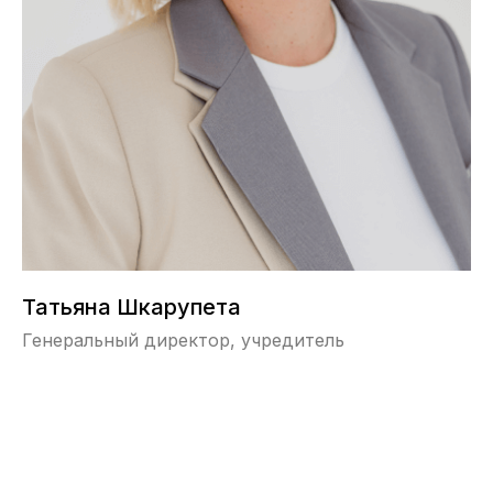
Татьяна Шкарупета
Генеральный директор, учредитель