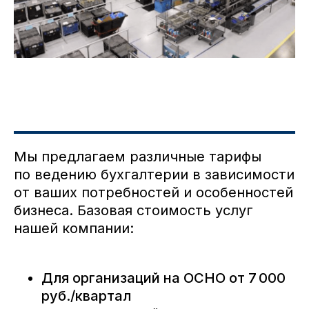
Мы предлагаем различные тарифы
по ведению бухгалтерии в зависимости
от ваших потребностей и особенностей
бизнеса. Базовая стоимость услуг
нашей компании:
Для организаций на ОСНО от 7 000
руб./квартал