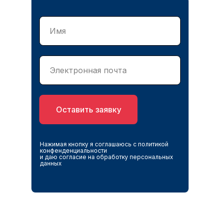
Оставить заявку
Нажимая кнопку я соглашаюсь с политикой
конфенденциальности
и даю согласие на обработку персональных
данных