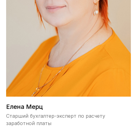
Елена Мерц
Старший бухгалтер-эксперт по расчету
заработной платы