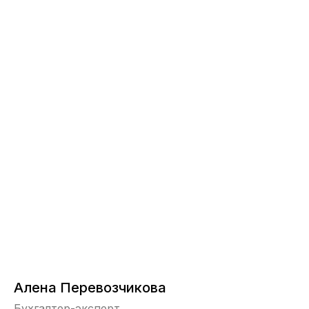
Алена Перевозчикова
Бухгалтер-эксперт