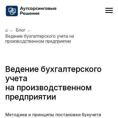
⌂
Блог
→
→
Ведение бухгалтерского учета на
производственном предприятии
Ведение бухгалтерского
учета
на производственном
предприятии
Методика и принципы постановки бухучета