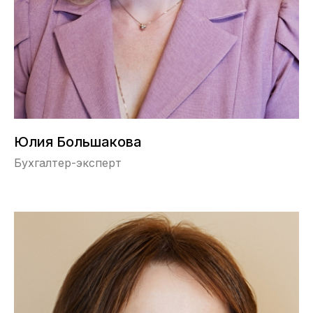
Юлия Большакова
Бухгалтер-эксперт