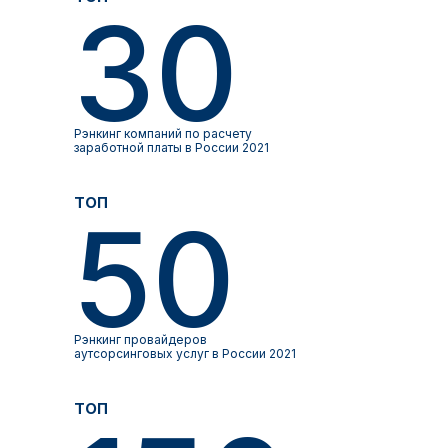
30
Рэнкинг компаний по расчету
заработной платы в России 2021
топ
50
Рэнкинг провайдеров
аутсорсинговых услуг в России 2021
топ