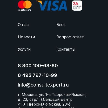
О нас
Блог
Новости
Вопрос-ответ
Услуги
Контакты
8 800 100-68-80
8 495 797-10-99
info@consultexpert.ru
г. Москва, ул. 1-я Тверская-Ямская,
д. 23, стр.1, (Деловой центр
«1-я Тверская-Ямская, 23»),