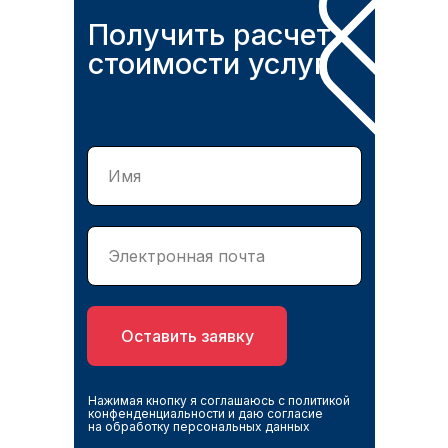
Получить расчет
стоимости услуг
Оставить заявку
Нажимая кнопку я соглашаюсь с политикой
конфенденциальности и даю согласие
на обработку персональных данных