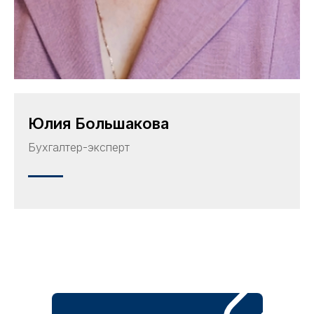
Юлия Большакова
Бухгалтер-эксперт