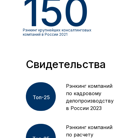
150
Рэнкинг крупнейших консалтинговых
компаний в России 2021
Свидетельства
Рэнкинг компаний
по кадровому
Топ-25
делопроизводству
в России 2023
Рэнкинг компаний
по расчету