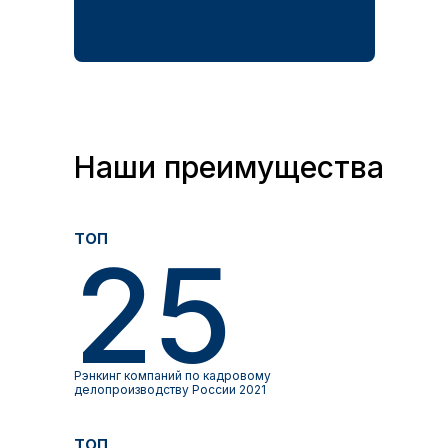
Наши преимущества
топ
25
Рэнкинг компаний по кадровому
делопроизводству России 2021
топ