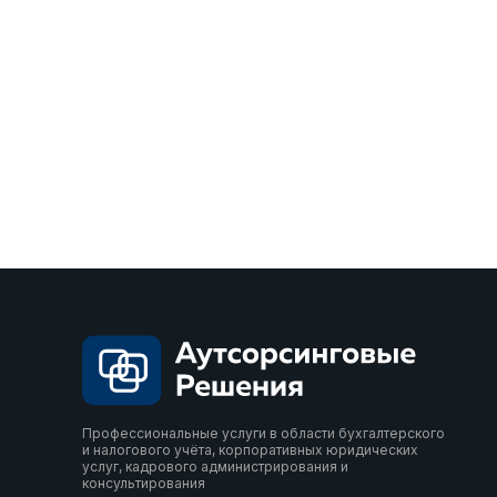
Профессиональные услуги в области бухгалтерского
и налогового учёта, корпоративных юридических
услуг, кадрового администрирования и
консультирования